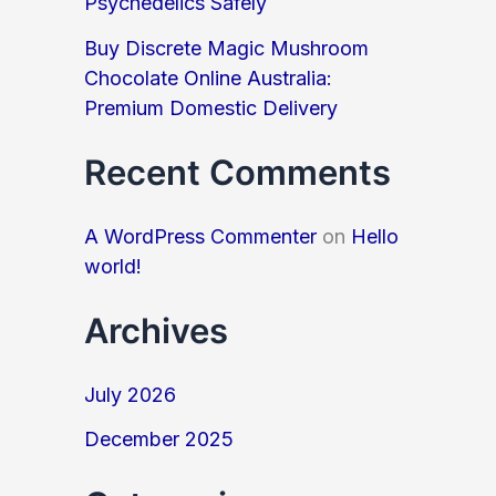
Psychedelics Safely
Buy Discrete Magic Mushroom
Chocolate Online Australia:
Premium Domestic Delivery
Recent Comments
A WordPress Commenter
on
Hello
world!
Archives
July 2026
December 2025