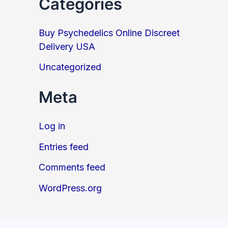
Categories
Buy Psychedelics Online Discreet
Delivery USA
Uncategorized
Meta
Log in
Entries feed
Comments feed
WordPress.org