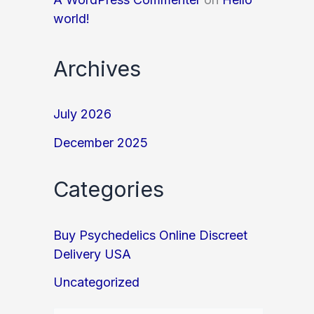
world!
Archives
July 2026
December 2025
Categories
Buy Psychedelics Online Discreet
Delivery USA
Uncategorized