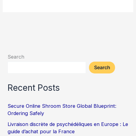
Search
Search
Recent Posts
Secure Online Shroom Store Global Blueprint:
Ordering Safely
Livraison discrète de psychédéliques en Europe : Le
guide d’achat pour la France