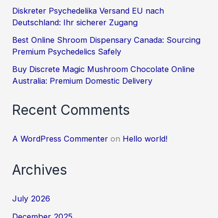
Diskreter Psychedelika Versand EU nach
Deutschland: Ihr sicherer Zugang
Best Online Shroom Dispensary Canada: Sourcing
Premium Psychedelics Safely
Buy Discrete Magic Mushroom Chocolate Online
Australia: Premium Domestic Delivery
Recent Comments
A WordPress Commenter
on
Hello world!
Archives
July 2026
December 2025